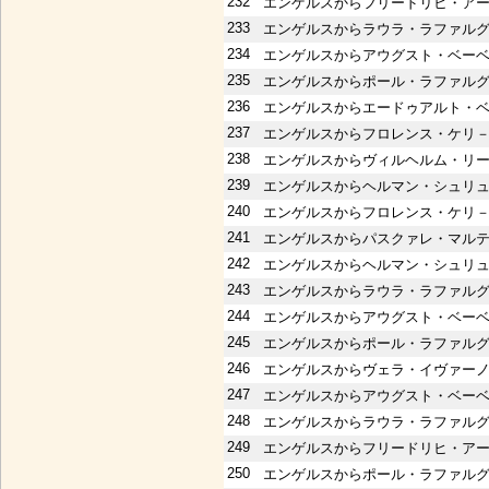
232
エンゲルスからフリードリヒ・アー
233
エンゲルスからラウラ・ラファルグ
234
エンゲルスからアウグスト・ベーベ
235
エンゲルスからポール・ラファルグ
236
エンゲルスからエードゥアルト・ベ
237
エンゲルスからフロレンス・ケリ－
238
エンゲルスからヴィルヘルム・リー
239
エンゲルスからヘルマン・シュリュ
240
エンゲルスからフロレンス・ケリ－
241
エンゲルスからパスクァレ・マルテ
242
エンゲルスからヘルマン・シュリュ
243
エンゲルスからラウラ・ラファルグ
244
エンゲルスからアウグスト・ベーベ
245
エンゲルスからポール・ラファルグ
246
エンゲルスからヴェラ・イヴァーノ
247
エンゲルスからアウグスト・ベーベ
248
エンゲルスからラウラ・ラファルグ
249
エンゲルスからフリードリヒ・アー
250
エンゲルスからポール・ラファルグ