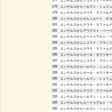
177
エンゲルスからアウグスト・ベーベ
178
エンゲルスからヘルマン・シュリュ
179
エンゲルスからラウラ・ラファルグ
180
エンゲルスからゲルトルート・ギヨ
181
エンゲルスからラウラ・ラファルグ
182
エンゲルスからアウグスト・ベーベ
183
エンゲルスからエードゥアルト・ベ
184
エンゲルスからニコライ・フランツ
185
エンゲルスからラウラ・ラファルグ
186
エンゲルスからカール・カウツキー
187
エンゲルスからニコライ・フランツ
188
エンゲルスからヘルマン・シュリュ
189
エンゲルスからカール・カウツキー
190
エンゲルスからヘルマン・シュリュ
191
エンゲルスからカール・カウツキー
192
エンゲルスからラウラ・ラファルグ
193
エンゲルスからヘルマン・シュリュ
194
エンゲルスからエードゥアルト・ベ
195
エンゲルスからヘルマン・シュリュ