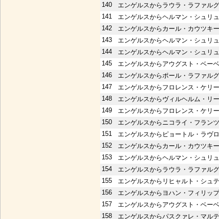
140
エンゲルスからラウラ・ラファルグ
141
エンゲルスからヘルマン・シュリュ
142
エンゲルスからカール・カウツキー
143
エンゲルスからヘルマン・シュリュ
144
エンゲルスからヘルマン・シュリュ
145
エンゲルスからアウグスト・ベーベ
146
エンゲルスからポール・ラファルグ
147
エンゲルスからフロレンス・ケリー
148
エンゲルスからヴィルヘルム・リー
149
エンゲルスからフロレンス・ケリー
150
エンゲルスからニコライ・フランツ
151
エンゲルスからピョートル・ラヴロ
152
エンゲルスからカール・カウツキー
153
エンゲルスからヘルマン・シュリュ
154
エンゲルスからラウラ・ラファルグ
155
エンゲルスからリヒャルト・シュテ
156
エンゲルスからヨハン・フィリップ
157
エンゲルスからアウグスト・ベーベ
158
エンゲルスからパスクァレ・マルテ