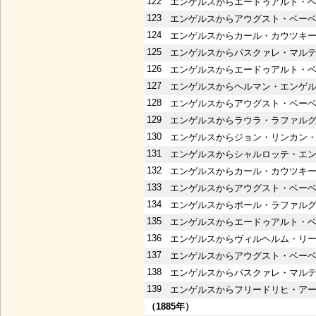
122
エンゲルスからエードゥアルト・ベ
123
エンゲルスからアウグスト・ベーベル
124
エンゲルスからカール・カウツキー
125
エンゲルスからパスクァレ・マルテ
126
エンゲルスからエードゥアルト・ベ
127
エンゲルスからヘルマン・エンゲルス
128
エンゲルスからアウグスト・ベーベル
129
エンゲルスからラウラ・ラファルグへ
130
エンゲルスからジョン・リンカン・マ
131
エンゲルスからシャルロッテ・エン
132
エンゲルスからカール・カウツキー
133
エンゲルスからアウグスト・ベーベル
134
エンゲルスからポール・ラファルグ
135
エンゲルスからエードゥアルト・ベ
136
エンゲルスからヴィルヘルム・リー
137
エンゲルスからアウグスト・ベーベル
138
エンゲルスからパスクァレ・マルテ
139
エンゲルスからフリードリヒ・アー
（1885年）