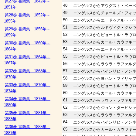
第27巻 書簡集 1842年－
48
エンゲルスからアウグスト・ベーベ
1851年
49
エンゲルスからチャールズ・フィッ
第28巻 書簡集 1852年－
50
エンゲルスからエードゥアルト・ベ
1855年
51
エンゲルスからルドヴィク・クシヴ
第29巻 書簡集 1856年－
52
エンゲルスからピョートル・ラヴロ
1859年
53
エンゲルスからカール・カウツキー
第30巻 書簡集 1860年－
1864年
54
エンゲルスからエードゥアルト・ベ
55
エンゲルスからピョートル・ラヴロ
第31巻 書簡集 1864年－
1867年
56
エンゲルスからラウラ・ラファルグ
第32巻 書簡集 1868年－
57
エンゲルスからハインリヒ・ノンネ
1870年
58
エンゲルスからヨハン・フィリップ
第33巻 書簡集 1870年－
59
エンゲルスからピョートル・ラヴロ
1874年
60
エンゲルスからカール・カウツキー
第34巻 書簡集 1875年－
61
エンゲルスからラウラ・ラファルグ
1880年
62
エンゲルスからジョン・ダービシァ
第35巻 書簡集 1881年－
63
エンゲルスからラウラ・ラファルグ
1883年
64
エンゲルスからハインリヒ・ノンネ
第36巻 書簡集 1883年－
65
エンゲルスからカール・カウツキー
1887年