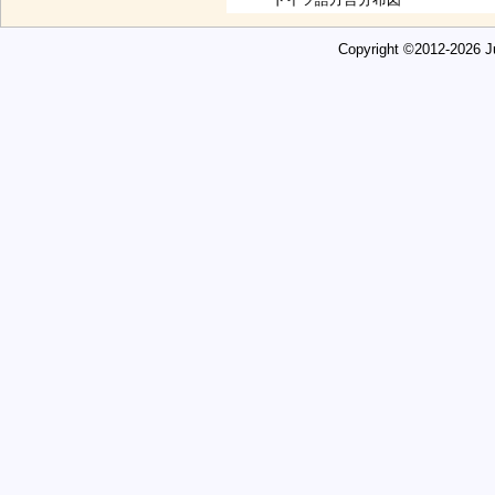
Copyright ©2012-2026 Ju